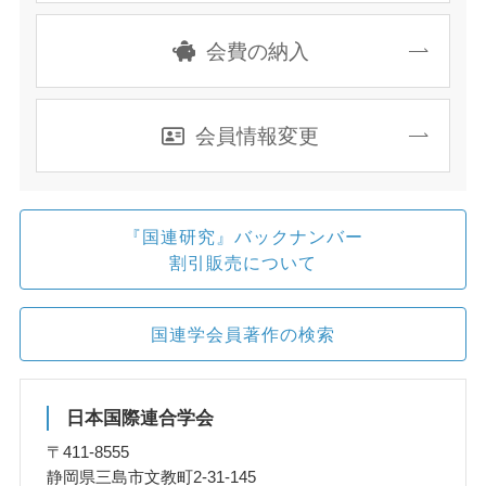
会費の納入
会員情報変更
『国連研究』バックナンバー
割引販売について
国連学会員著作の検索
日本国際連合学会
〒411-8555
静岡県三島市文教町2-31-145