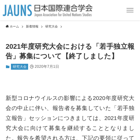
ホーム
新着情報
研究大会
2021年度研究大会における「若手独立報
告」募集について【終了しました】
2020年7月1日
研究大会
新型コロナウイルスの影響による2020年度研究大
会の中止に伴い、報告者を募集していた「若手独
立報告」セッションにつきましては、2021年度研
究大会に向けて募集を継続することとなりまし
た。報告を希望される方は、下記の要領に従って