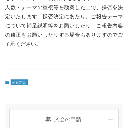
人数・テーマの重複等を勘案した上で、採否を決
定いたします。採否決定にあたり、ご報告テーマ
について補足説明等をお願いしたり、ご報告内容
の修正をお願いしたりする場合もありますのでご
了承ください。
研究大会
入会の申請