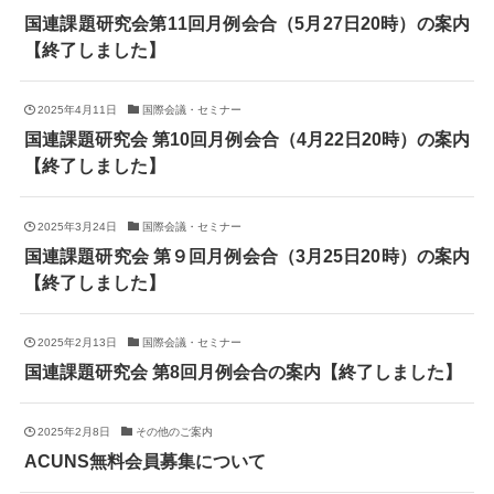
国連課題研究会第11回月例会合（5月27日20時）の案内
【終了しました】
2025年4月11日
国際会議・セミナー
国連課題研究会 第10回月例会合（4月22日20時）の案内
【終了しました】
2025年3月24日
国際会議・セミナー
国連課題研究会 第９回月例会合（3月25日20時）の案内
【終了しました】
2025年2月13日
国際会議・セミナー
国連課題研究会 第8回月例会合の案内【終了しました】
2025年2月8日
その他のご案内
ACUNS無料会員募集について