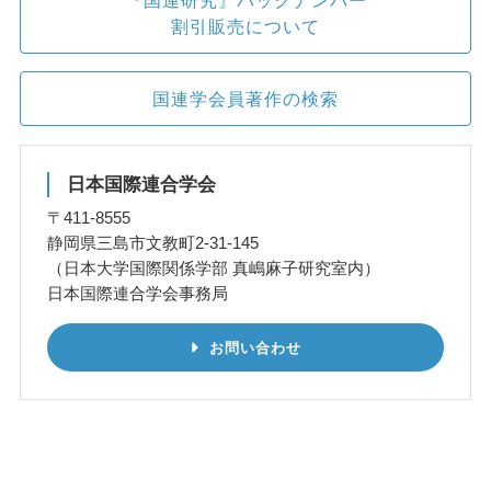
『国連研究』バックナンバー
割引販売について
国連学会員著作の検索
日本国際連合学会
〒411-8555
静岡県三島市文教町2-31-145
（日本大学国際関係学部 真嶋麻子研究室内）
日本国際連合学会事務局
お問い合わせ