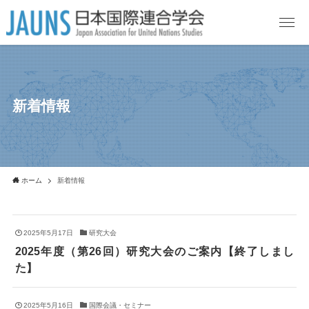
新着情報
ホーム
新着情報
2025年5月17日
研究大会
2025年度（第26回）研究大会のご案内【終了しまし
た】
2025年5月16日
国際会議・セミナー