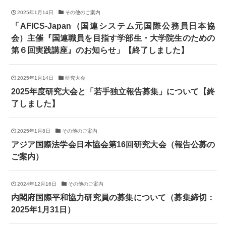
2025年1月14日
その他のご案内
「AFICS-Japan（国連システム元国際公務員日本協
会）主催『国連職員を目指す学部生・大学院生のための
第６回実践講座』のお知らせ」【終了しました】
2025年1月14日
研究大会
2025年度研究大会と「若手独立報告募集」について【終
了しました】
2025年1月8日
その他のご案内
アジア国際法学会日本協会第16回研究大会（報告公募の
ご案内）
2024年12月16日
その他のご案内
内閣府国際平和協力研究員の募集について（募集締切：
2025年1月31日）