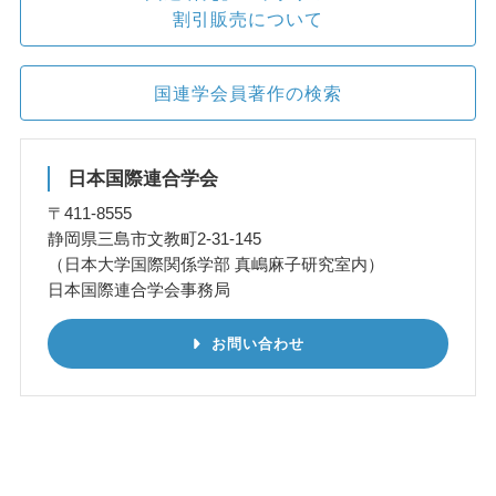
割引販売について
国連学会員著作の検索
日本国際連合学会
〒411-8555
静岡県三島市文教町2-31-145
（日本大学国際関係学部 真嶋麻子研究室内）
日本国際連合学会事務局
お問い合わせ