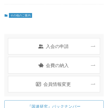
その他のご案内
入会の申請
会費の納入
会員情報変更
『国連研究』バックナンバー