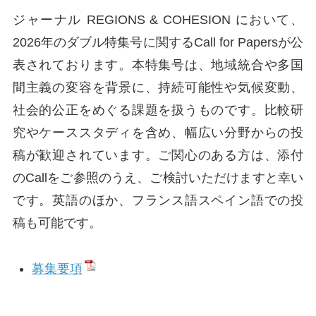
ジャーナル REGIONS & COHESION において、
2026年のダブル特集号に関するCall for Papersが公
表されております。本特集号は、地域統合や多国
間主義の変容を背景に、持続可能性や気候変動、
社会的公正をめぐる課題を扱うものです。比較研
究やケーススタディを含め、幅広い分野からの投
稿が歓迎されています。ご関心のある方は、添付
のCallをご参照のうえ、ご検討いただけますと幸い
です。英語のほか、フランス語スペイン語での投
稿も可能です。
募集要項