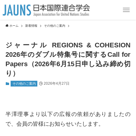
ホーム
新着情報
その他のご案内
ジャーナル REGIONS & COHESION
2026年のダブル特集号に関するCall for
Papers（2026年6月15日申し込み締め切
り）
2026年4月27日
その他のご案内
半澤理事より以下の広報の依頼がありましたの
で、会員の皆様にお知らせいたします。